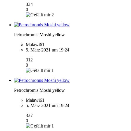
334
0
2
Petrochromis Moshi yellow
Malawi61
5. März 2021 um 19:24
312
0
1
Petrochromis Moshi yellow
Malawi61
5. März 2021 um 19:24
337
0
1