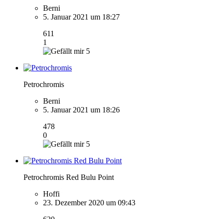
Berni
5. Januar 2021 um 18:27
611
1
5
Petrochromis
Berni
5. Januar 2021 um 18:26
478
0
5
Petrochromis Red Bulu Point
Hoffi
23. Dezember 2020 um 09:43