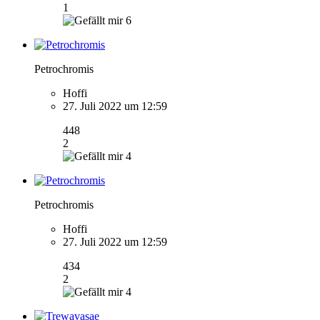
1
6
Petrochromis
Hoffi
27. Juli 2022 um 12:59
448
2
4
Petrochromis
Hoffi
27. Juli 2022 um 12:59
434
2
4