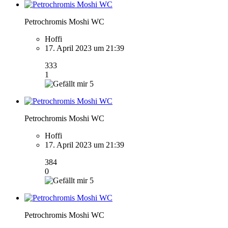
Petrochromis Moshi WC
Hoffi
17. April 2023 um 21:39
333
1
5
Petrochromis Moshi WC
Hoffi
17. April 2023 um 21:39
384
0
5
Petrochromis Moshi WC