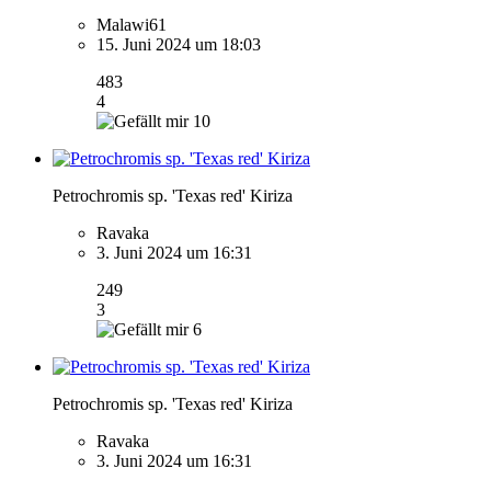
Malawi61
15. Juni 2024 um 18:03
483
4
10
Petrochromis sp. 'Texas red' Kiriza
Ravaka
3. Juni 2024 um 16:31
249
3
6
Petrochromis sp. 'Texas red' Kiriza
Ravaka
3. Juni 2024 um 16:31