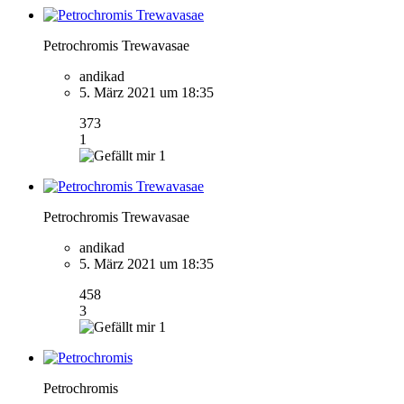
Petrochromis Trewavasae
andikad
5. März 2021 um 18:35
373
1
1
Petrochromis Trewavasae
andikad
5. März 2021 um 18:35
458
3
1
Petrochromis