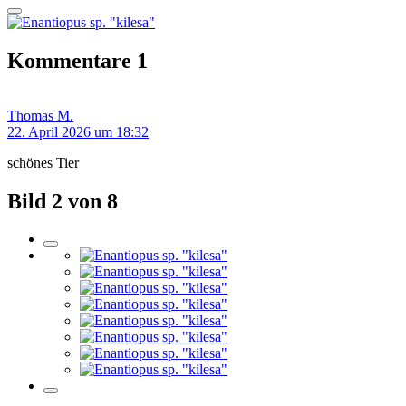
Kommentare
1
Thomas M.
22. April 2026 um 18:32
schönes Tier
Bild 2 von 8