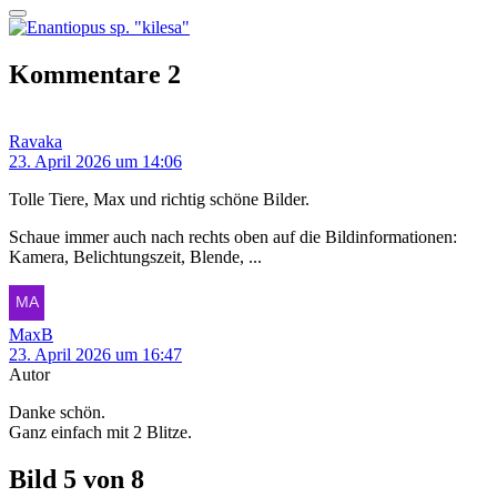
Kommentare
2
Ravaka
23. April 2026 um 14:06
Tolle Tiere, Max und richtig schöne Bilder.
Schaue immer auch nach rechts oben auf die Bildinformationen:
Kamera, Belichtungszeit, Blende, ...
MaxB
23. April 2026 um 16:47
Autor
Danke schön.
Ganz einfach mit 2 Blitze.
Bild 5 von 8