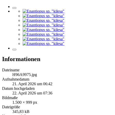
Informationen
Dateiname
H96A9975.jpg
Aufnahmedatum
21. April 2026 um 06:42
Datum hochgeladen
22. April 2026 um 07:36
Bildmaße
1.500 × 999 px
Dateigröße
345,83 kB