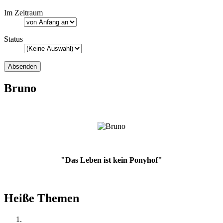
Im Zeitraum
Status
Bruno
"Das Leben ist kein Ponyhof"
Heiße Themen