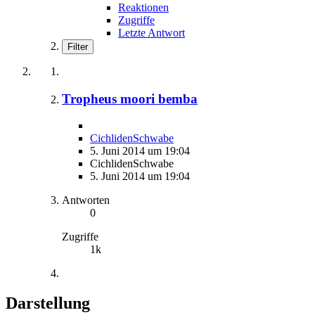
Reaktionen
Zugriffe
Letzte Antwort
Filter
Tropheus moori bemba
CichlidenSchwabe
5. Juni 2014 um 19:04
CichlidenSchwabe
5. Juni 2014 um 19:04
Antworten
0
Zugriffe
1k
Darstellung