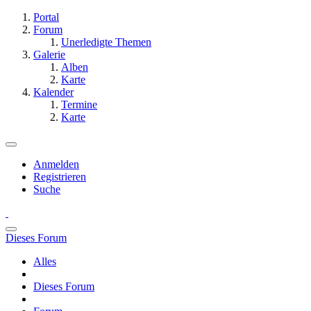
Portal
Forum
Unerledigte Themen
Galerie
Alben
Karte
Kalender
Termine
Karte
Anmelden
Registrieren
Suche
Dieses Forum
Alles
Dieses Forum