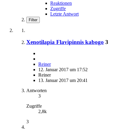
Reaktionen
Zugriffe
Letzte Antwort
Filter
Xenotilapia Flavipinnis kabogo
3
Reiner
12. Januar 2017 um 17:52
Reiner
13. Januar 2017 um 20:41
Antworten
3
Zugriffe
2,8k
3