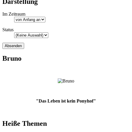
Darstellung
Im Zeitraum
Status
Bruno
"Das Leben ist kein Ponyhof"
Heiße Themen