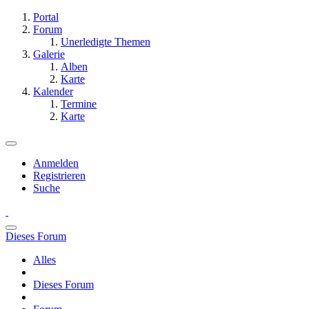
Portal
Forum
Unerledigte Themen
Galerie
Alben
Karte
Kalender
Termine
Karte
Anmelden
Registrieren
Suche
Dieses Forum
Alles
Dieses Forum