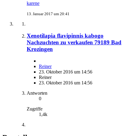
karene
13. Januar 2017 um 20:41
Xenotilapia flavipinnis kabogo
Nachzuchten zu verkaufen 79189 Bad
Krozingen
Reiner
23. Oktober 2016 um 14:56
Reiner
23. Oktober 2016 um 14:56
Antworten
0
Zugriffe
1,4k