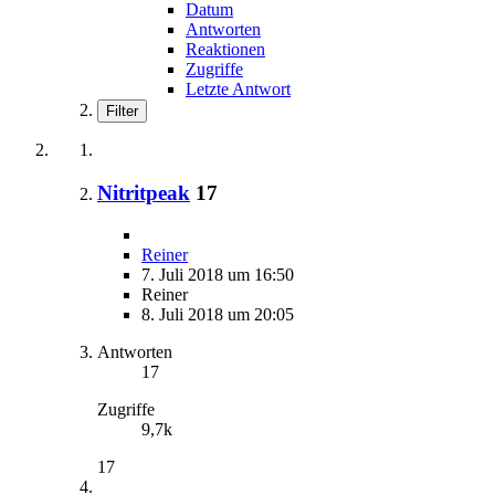
Datum
Antworten
Reaktionen
Zugriffe
Letzte Antwort
Filter
Nitritpeak
17
Reiner
7. Juli 2018 um 16:50
Reiner
8. Juli 2018 um 20:05
Antworten
17
Zugriffe
9,7k
17