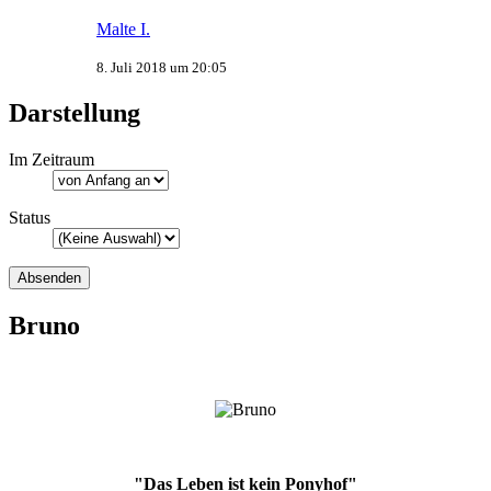
Malte I.
8. Juli 2018 um 20:05
Darstellung
Im Zeitraum
Status
Bruno
"Das Leben ist kein Ponyhof"