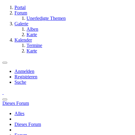
Portal
Forum
Unerledigte Themen
Galerie
Alben
Karte
Kalender
Termine
Karte
Anmelden
Registrieren
Suche
Dieses Forum
Alles
Dieses Forum