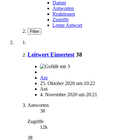
Datum
Antworten
Reaktionen
Zugriffe
Letzte Antwort
Filter
Leitwert Eimertest
38
3
Ani
25. Oktober 2020 um 10:22
Ani
4. November 2020 um 20:21
Antworten
38
Zugriffe
12k
38