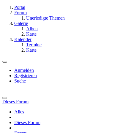
Portal
Forum
Unerledigte Themen
Galerie
Alben
Karte
Kalender
Termine
Karte
Anmelden
Registrieren
Suche
Dieses Forum
Alles
Dieses Forum