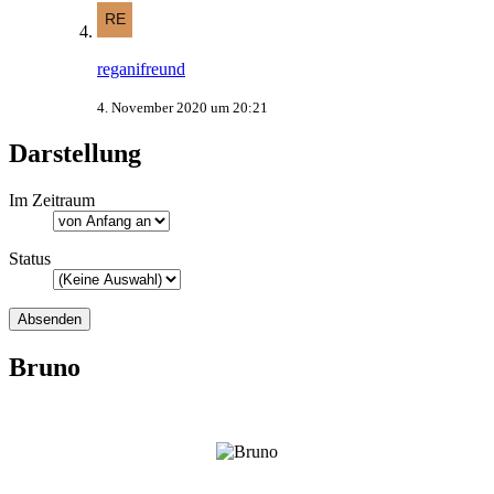
reganifreund
4. November 2020 um 20:21
Darstellung
Im Zeitraum
Status
Bruno