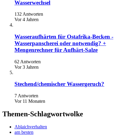
Wasserwechsel
132 Antworten
Vor 4 Jahren
Wasseraufhärten für Ostafrika-Becken -
Wasserpanscherei oder notwendig? +
Mengenrechner für Aufhärt-Salze
62 Antworten
Vor 3 Jahren
Stechend/chemischer Wassergeruch?
7 Antworten
Vor 11 Monaten
Themen-Schlagwortwolke
Ablaichverhalten
am besten