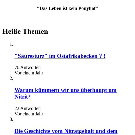
"Das Leben ist kein Ponyhof"
Heiße Themen
"Säuresturz" im Ostafrikabecken ? !
76 Antworten
Vor einem Jahr
Warum kümmern wir uns überhaupt um
Nitrit?
22 Antworten
Vor einem Jahr
Die Geschichte vom Nitratgehalt und dem