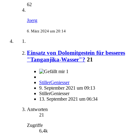
62
Joerg
6. März 2024 um 20:14
Einsatz von Dolomitgestein für besseres
"Tanganjika-Wasser"?
21
1
StillerGeniesser
9. September 2021 um 09:13
StillerGeniesser
13. September 2021 um 06:34
Antworten
21
Zugriffe
6,4k