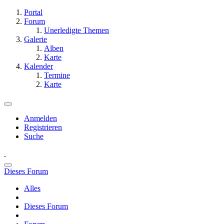
Portal
Forum
Unerledigte Themen
Galerie
Alben
Karte
Kalender
Termine
Karte
Anmelden
Registrieren
Suche
Dieses Forum
Alles
Dieses Forum