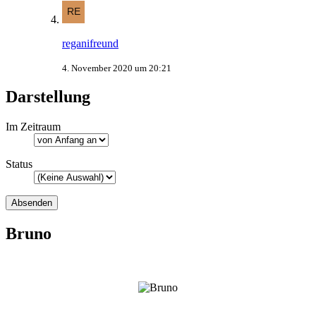
reganifreund
4. November 2020 um 20:21
Darstellung
Im Zeitraum
Status
Bruno