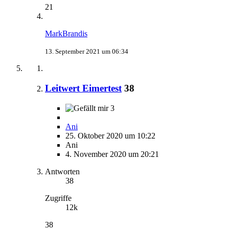
21
MarkBrandis
13. September 2021 um 06:34
Leitwert Eimertest
38
3
Ani
25. Oktober 2020 um 10:22
Ani
4. November 2020 um 20:21
Antworten
38
Zugriffe
12k
38