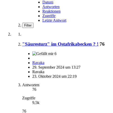
Datum
Antworten
Reaktionen
Zugriffe
Letzte Antwort
Filter
"Säuresturz" im Ostafrikabecken ? !
76
6
Ravaka
29. September 2024 um 13:27
Ravaka
23. Oktober 2024 um 22:19
Antworten
76
Zugriffe
9,5k
76