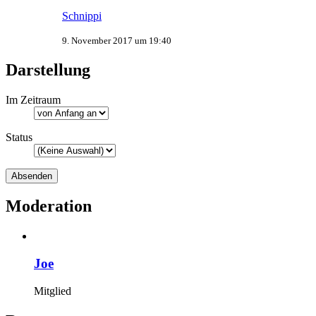
Schnippi
9. November 2017 um 19:40
Darstellung
Im Zeitraum
Status
Moderation
Joe
Mitglied