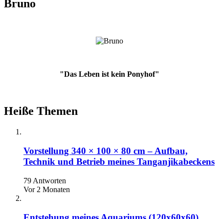
Bruno
"Das Leben ist kein Ponyhof"
Heiße Themen
Vorstellung 340 × 100 × 80 cm – Aufbau,
Technik und Betrieb meines Tanganjikabeckens
79 Antworten
Vor 2 Monaten
Entstehung meines Aquariums (120x60x60)