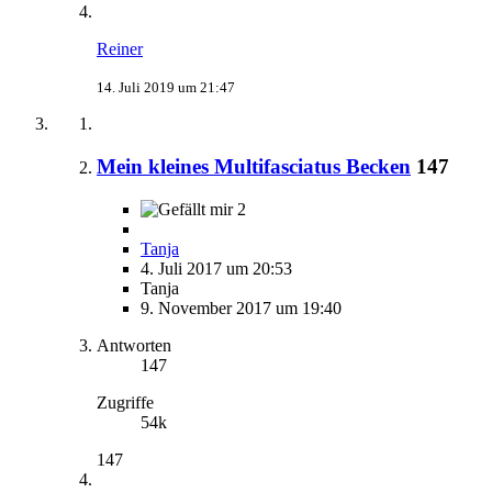
Reiner
14. Juli 2019 um 21:47
Mein kleines Multifasciatus Becken
147
2
Tanja
4. Juli 2017 um 20:53
Tanja
9. November 2017 um 19:40
Antworten
147
Zugriffe
54k
147