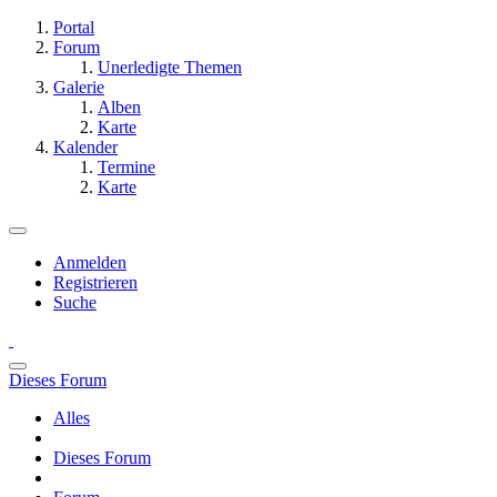
Portal
Forum
Unerledigte Themen
Galerie
Alben
Karte
Kalender
Termine
Karte
Anmelden
Registrieren
Suche
Dieses Forum
Alles
Dieses Forum