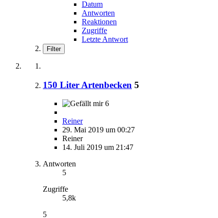
Datum
Antworten
Reaktionen
Zugriffe
Letzte Antwort
Filter
150 Liter Artenbecken
5
6
Reiner
29. Mai 2019 um 00:27
Reiner
14. Juli 2019 um 21:47
Antworten
5
Zugriffe
5,8k
5