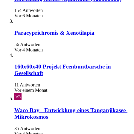
154 Antworten
Vor 6 Monaten
Paracyprichromis & Xenotilapia
56 Antworten
Vor 4 Monaten
160x60x40 Projekt Feenbuntbarsche in
Gesellschaft
11 Antworten
Vor einem Monat
Waco Bay - Entwicklung eines Tanganjikasee-
Mikrokosmos
35 Antworten
Vor 4 Monaten