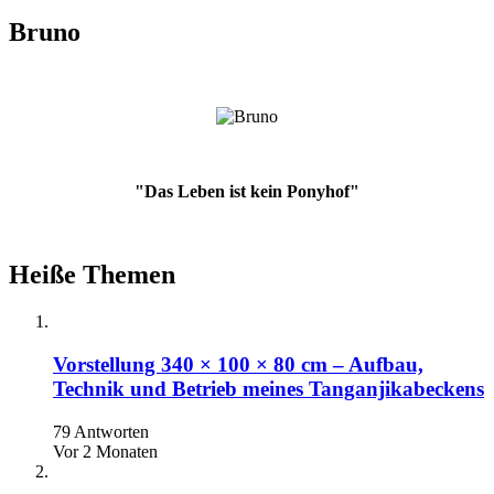
Bruno
"Das Leben ist kein Ponyhof"
Heiße Themen
Vorstellung 340 × 100 × 80 cm – Aufbau,
Technik und Betrieb meines Tanganjikabeckens
79 Antworten
Vor 2 Monaten