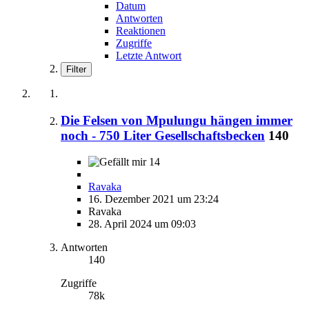
Datum
Antworten
Reaktionen
Zugriffe
Letzte Antwort
Filter
Die Felsen von Mpulungu hängen immer
noch - 750 Liter Gesellschaftsbecken
140
14
Ravaka
16. Dezember 2021 um 23:24
Ravaka
28. April 2024 um 09:03
Antworten
140
Zugriffe
78k