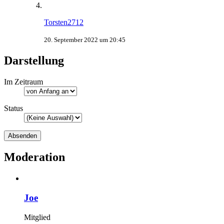
Torsten2712
20. September 2022 um 20:45
Darstellung
Im Zeitraum
Status
Moderation
Joe
Mitglied