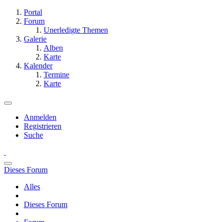
Portal
Forum
Unerledigte Themen
Galerie
Alben
Karte
Kalender
Termine
Karte
Anmelden
Registrieren
Suche
Dieses Forum
Alles
Dieses Forum