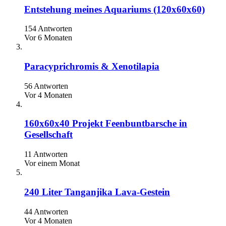
Entstehung meines Aquariums (120x60x60)
154 Antworten
Vor 6 Monaten
Paracyprichromis & Xenotilapia
56 Antworten
Vor 4 Monaten
160x60x40 Projekt Feenbuntbarsche in
Gesellschaft
11 Antworten
Vor einem Monat
240 Liter Tanganjika Lava-Gestein
44 Antworten
Vor 4 Monaten