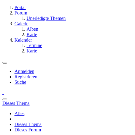
Portal
Forum
Unerledigte Themen
Galerie
Alben
Karte
Kalender
Termine
Karte
Anmelden
Registrieren
Suche
Dieses Thema
Alles
Dieses Thema
Dieses Forum