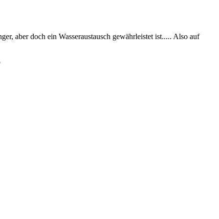
er, aber doch ein Wasseraustausch gewährleistet ist..... Also auf