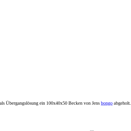
 als Übergangslösung ein 100x40x50 Becken von Jens
bongo
abgeholt. 