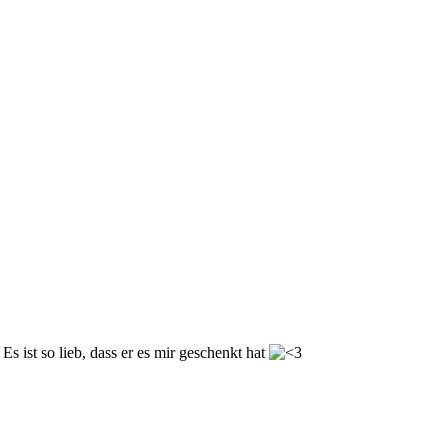
Es ist so lieb, dass er es mir geschenkt hat