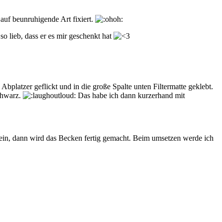
e auf beunruhigende Art fixiert.
 so lieb, dass er es mir geschenkt hat
bplatzer geflickt und in die große Spalte unten Filtermatte geklebt.
chwarz.
Das habe ich dann kurzerhand mit
 sein, dann wird das Becken fertig gemacht. Beim umsetzen werde ich