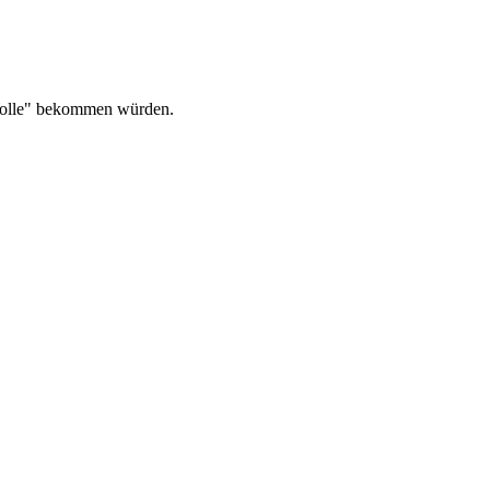
e Wolle" bekommen würden.