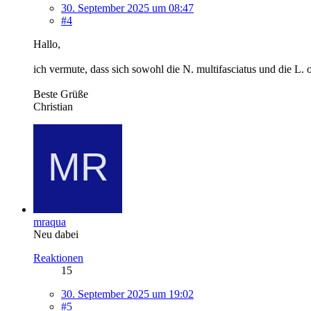
30. September 2025 um 08:47
#4
Hallo,
ich vermute, dass sich sowohl die N. multifasciatus und die L
Beste Grüße
Christian
mraqua
Neu dabei
Reaktionen
15
30. September 2025 um 19:02
#5