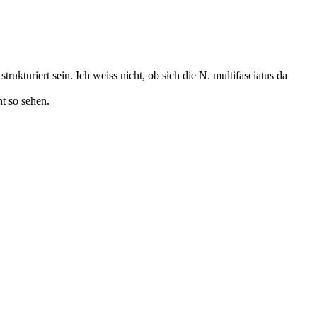
rukturiert sein. Ich weiss nicht, ob sich die N. multifasciatus da
t so sehen.