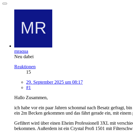
mraqua
Neu dabei
Reaktionen
15
29. September 2025 um 08:17
#1
Hallo Zusammen,
ich habe vor ein paar Jahren schonmal nach Besatz gefragt, bin
ein 2m Becken gekommen und das fährt gerade ein, mit einem g
Gefiltert wird über einen Eheim Professionell 3XL mit verschie
bekommen. Außerdem ist ein Crystal Profi 1501 mit Filterschw