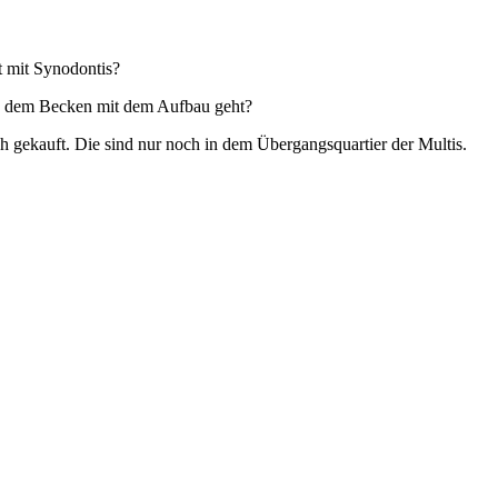
t mit Synodontis?
 in dem Becken mit dem Aufbau geht?
 gekauft. Die sind nur noch in dem Übergangsquartier der Multis.