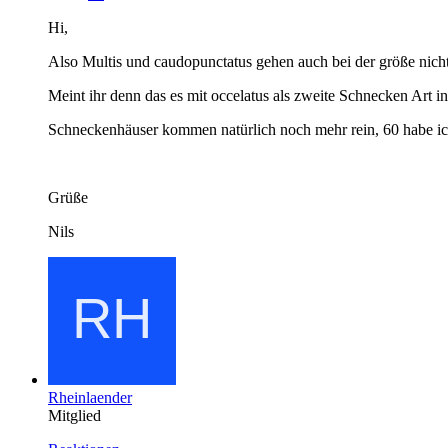
Hi,
Also Multis und caudopunctatus gehen auch bei der größe nich
Meint ihr denn das es mit occelatus als zweite Schnecken Art
Schneckenhäuser kommen natürlich noch mehr rein, 60 habe ich
Grüße
Nils
Rheinlaender
Mitglied