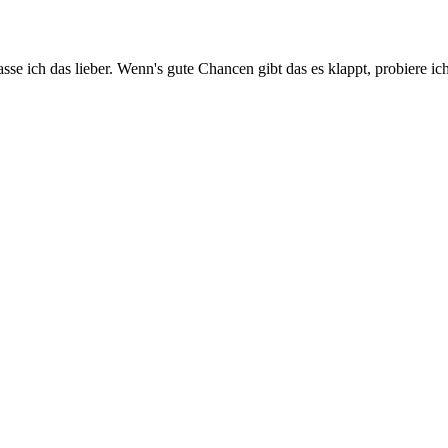
asse ich das lieber. Wenn's gute Chancen gibt das es klappt, probiere i