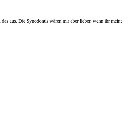
ch das aus. Die Synodontis wären mir aber lieber, wenn ihr meint