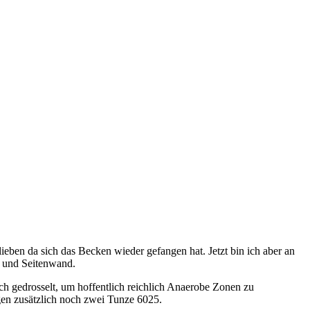
ieben da sich das Becken wieder gefangen hat. Jetzt bin ich aber an
- und Seitenwand.
ich gedrosselt, um hoffentlich reichlich Anaerobe Zonen zu
gen zusätzlich noch zwei Tunze 6025.