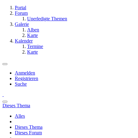
Portal
Forum
Unerledigte Themen
Galerie
Alben
Karte
Kalender
Termine
Karte
Anmelden
Registrieren
Suche
Dieses Thema
Alles
Dieses Thema
Dieses Forum