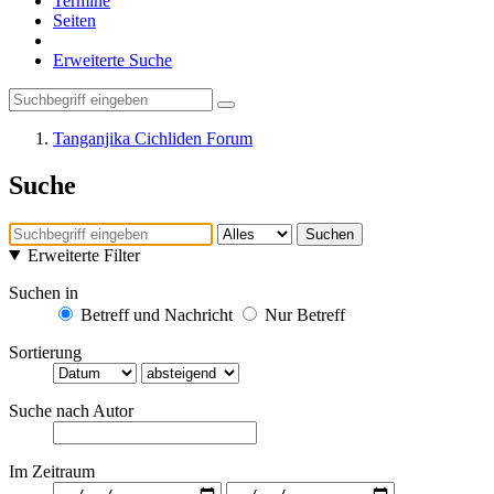
Termine
Seiten
Erweiterte Suche
Tanganjika Cichliden Forum
Suche
Suchen
Erweiterte Filter
Suchen in
Betreff und Nachricht
Nur Betreff
Sortierung
Suche nach Autor
Im Zeitraum