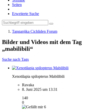
Termine
Seiten
Erweiterte Suche
Tanganjika Cichliden Forum
Bilder und Videos mit dem Tag
„mabilibili“
Suche nach Tags
Xenotilapia spilopterus Mabilibili
Ravaka
8. Juni 2025 um 13:31
140
0
6