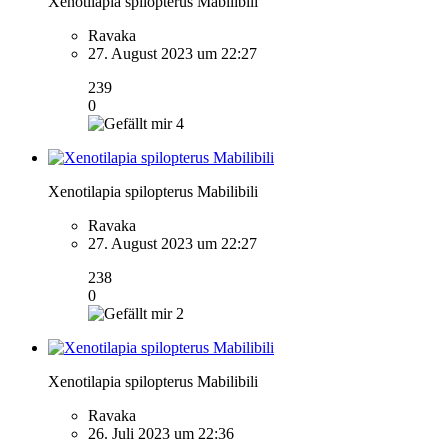
Xenotilapia spilopterus Mabilibili
Ravaka
27. August 2023 um 22:27
239
0
4
Xenotilapia spilopterus Mabilibili
Ravaka
27. August 2023 um 22:27
238
0
2
Xenotilapia spilopterus Mabilibili
Ravaka
26. Juli 2023 um 22:36