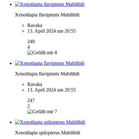
Xenotilapia flavipinnis Mabilibili
Ravaka
13. April 2024 um 20:55
249
4
8
Xenotilapia flavipinnis Mabilibili
Ravaka
13. April 2024 um 20:55
247
2
7
Xenotilapia spilopterus Mabilibili