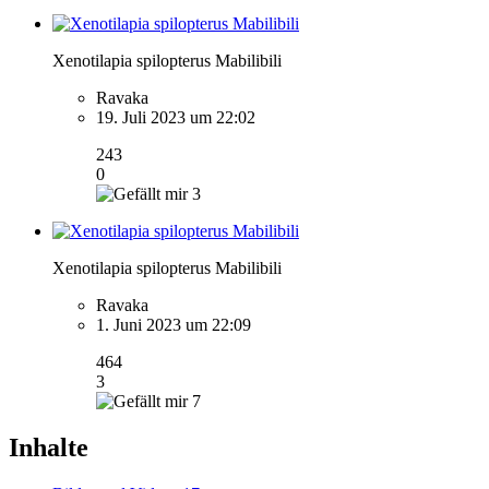
Xenotilapia spilopterus Mabilibili
Ravaka
19. Juli 2023 um 22:02
243
0
3
Xenotilapia spilopterus Mabilibili
Ravaka
1. Juni 2023 um 22:09
464
3
7
Inhalte