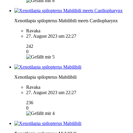
8
Xenotilapia spilopterus Mabilibili meets Cardiopharynx
Ravaka
27. August 2023 um 22:27
242
0
5
Xenotilapia spilopterus Mabilibili
Ravaka
27. August 2023 um 22:27
236
0
4