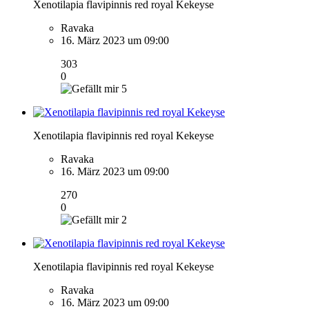
Xenotilapia flavipinnis red royal Kekeyse
Ravaka
16. März 2023 um 09:00
303
0
5
Xenotilapia flavipinnis red royal Kekeyse
Ravaka
16. März 2023 um 09:00
270
0
2
Xenotilapia flavipinnis red royal Kekeyse
Ravaka
16. März 2023 um 09:00