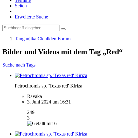
Termine
Seiten
Erweiterte Suche
Tanganjika Cichliden Forum
Bilder und Videos mit dem Tag „Red“
Suche nach Tags
Petrochromis sp. 'Texas red' Kiriza
Ravaka
3. Juni 2024 um 16:31
249
3
6