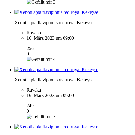
3
Xenotilapia flavipinnis red royal Kekeyse
Ravaka
16. März 2023 um 09:00
256
0
4
Xenotilapia flavipinnis red royal Kekeyse
Ravaka
16. März 2023 um 09:00
249
0
3