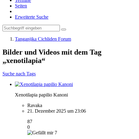
Termine
Seiten
Erweiterte Suche
Tanganjika Cichliden Forum
Bilder und Videos mit dem Tag
„xenotilapia“
Suche nach Tags
Xenotilapia papilio Kanoni
Ravaka
21. Dezember 2025 um 23:06
87
0
7