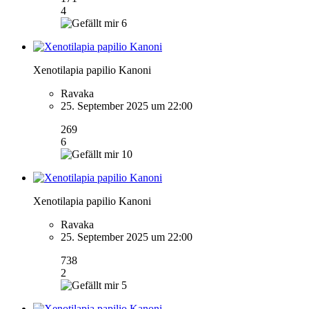
4
6
Xenotilapia papilio Kanoni
Ravaka
25. September 2025 um 22:00
269
6
10
Xenotilapia papilio Kanoni
Ravaka
25. September 2025 um 22:00
738
2
5