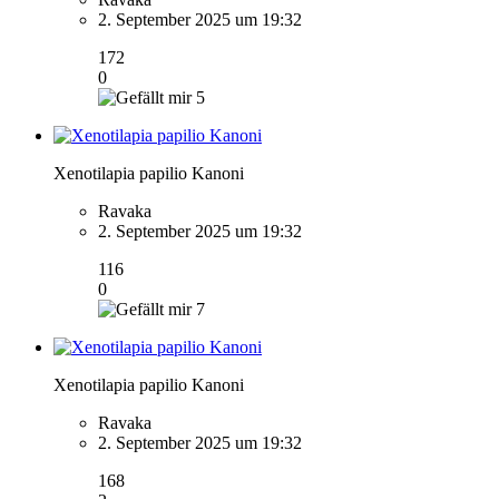
2. September 2025 um 19:32
172
0
5
Xenotilapia papilio Kanoni
Ravaka
2. September 2025 um 19:32
116
0
7
Xenotilapia papilio Kanoni
Ravaka
2. September 2025 um 19:32
168