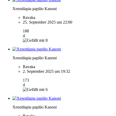
Xenotilapia papilio Kanoni
Ravaka
25. September 2025 um 22:00
188
4
8
Xenotilapia papilio Kanoni
Ravaka
2. September 2025 um 19:32
173
4
6
Xenotilapia papilio Kanoni
Ravaka