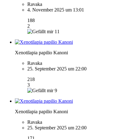
Ravaka
4. November 2025 um 13:01
188
2
11
Xenotilapia papilio Kanoni
Ravaka
25. September 2025 um 22:00
218
3
9
Xenotilapia papilio Kanoni
Ravaka
25. September 2025 um 22:00
171