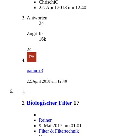
ChrischiO
22. April 2018 um 12:40
Antworten
24
Zugriffe
16k
24
pannex3
22. April 2018 um 12:40
Biologischer Filter
17
Reiner
9. Mai 2017 um 01:01
Filter & Filtertechnik