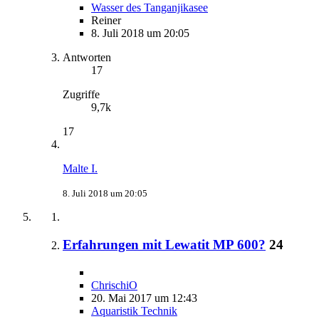
Wasser des Tanganjikasee
Reiner
8. Juli 2018 um 20:05
Antworten
17
Zugriffe
9,7k
17
Malte I.
8. Juli 2018 um 20:05
Erfahrungen mit Lewatit MP 600?
24
ChrischiO
20. Mai 2017 um 12:43
Aquaristik Technik