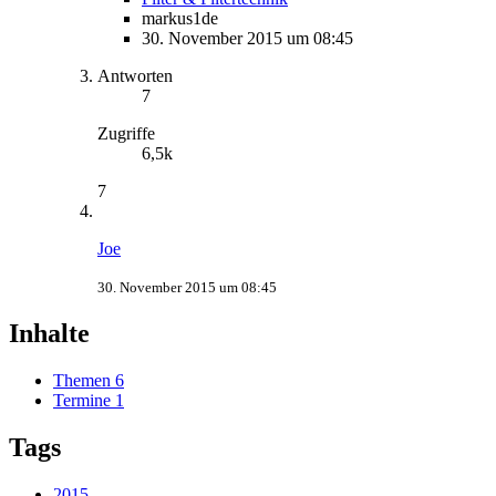
markus1de
30. November 2015 um 08:45
Antworten
7
Zugriffe
6,5k
7
Joe
30. November 2015 um 08:45
Inhalte
Themen
6
Termine
1
Tags
2015