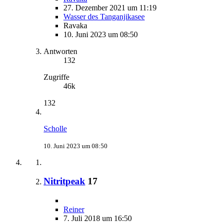
27. Dezember 2021 um 11:19
Wasser des Tanganjikasee
Ravaka
10. Juni 2023 um 08:50
Antworten
132
Zugriffe
46k
132
Scholle
10. Juni 2023 um 08:50
Nitritpeak
17
Reiner
7. Juli 2018 um 16:50