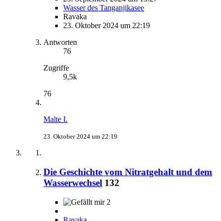
Wasser des Tanganjikasee
Ravaka
23. Oktober 2024 um 22:19
Antworten
76
Zugriffe
9,5k
76
Malte I.
23. Oktober 2024 um 22:19
Die Geschichte vom Nitratgehalt und dem
Wasserwechsel
132
2
Ravaka