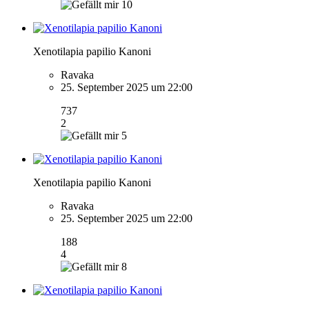
10
Xenotilapia papilio Kanoni
Ravaka
25. September 2025 um 22:00
737
2
5
Xenotilapia papilio Kanoni
Ravaka
25. September 2025 um 22:00
188
4
8