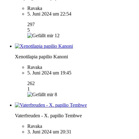
Ravaka
5. Juni 2024 um 22:54
297
5
12
Xenotilapia papilio Kanoni
Ravaka
5. Juni 2024 um 19:45
262
1
8
Vaterfreuden - X. papilio Tembwe
Ravaka
3. Juni 2024 um 20:31