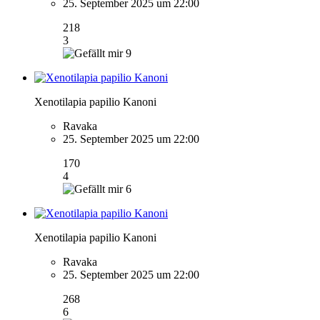
25. September 2025 um 22:00
218
3
9
Xenotilapia papilio Kanoni
Ravaka
25. September 2025 um 22:00
170
4
6
Xenotilapia papilio Kanoni
Ravaka
25. September 2025 um 22:00
268
6