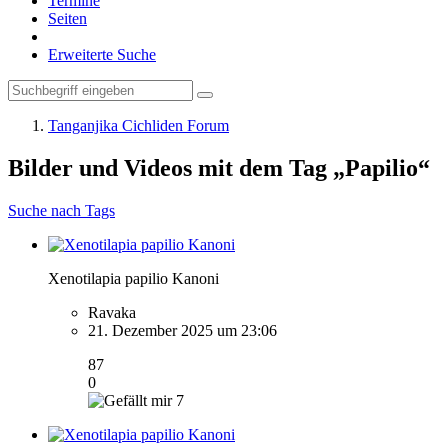
Termine
Seiten
Erweiterte Suche
Tanganjika Cichliden Forum
Bilder und Videos mit dem Tag „Papilio“
Suche nach Tags
Xenotilapia papilio Kanoni
Ravaka
21. Dezember 2025 um 23:06
87
0
7