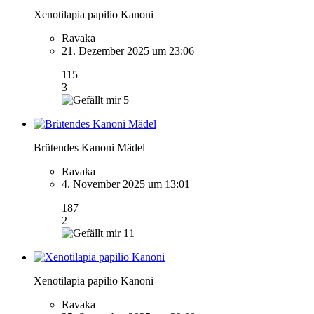
Xenotilapia papilio Kanoni
Ravaka
21. Dezember 2025 um 23:06
115
3
5
Brütendes Kanoni Mädel
Ravaka
4. November 2025 um 13:01
187
2
11
Xenotilapia papilio Kanoni
Ravaka