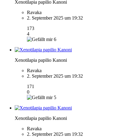
Xenotilapia papilio Kanoni
Ravaka
2. September 2025 um 19:32
173
4
6
Xenotilapia papilio Kanoni
Ravaka
2. September 2025 um 19:32
171
0
5
Xenotilapia papilio Kanoni
Ravaka
2. September 2025 um 19:32