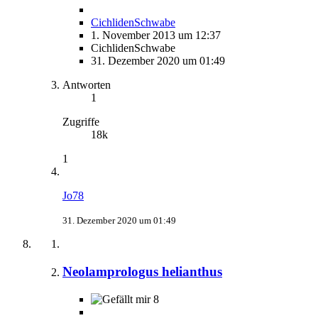
CichlidenSchwabe
1. November 2013 um 12:37
CichlidenSchwabe
31. Dezember 2020 um 01:49
Antworten
1
Zugriffe
18k
1
Jo78
31. Dezember 2020 um 01:49
Neolamprologus helianthus
8