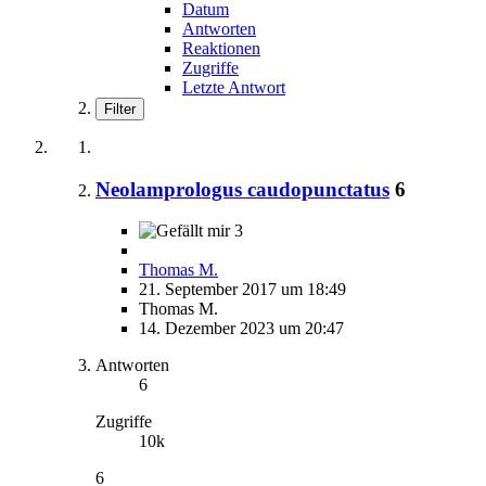
Datum
Antworten
Reaktionen
Zugriffe
Letzte Antwort
Filter
Neolamprologus caudopunctatus
6
3
Thomas M.
21. September 2017 um 18:49
Thomas M.
14. Dezember 2023 um 20:47
Antworten
6
Zugriffe
10k
6