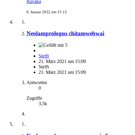
Ravaka
6. Januar 2022 um 15:15
Neolamprologus chitamwebwai
5
Steffi
21. März 2021 um 15:09
Steffi
21. März 2021 um 15:09
Antworten
0
Zugriffe
3,5k