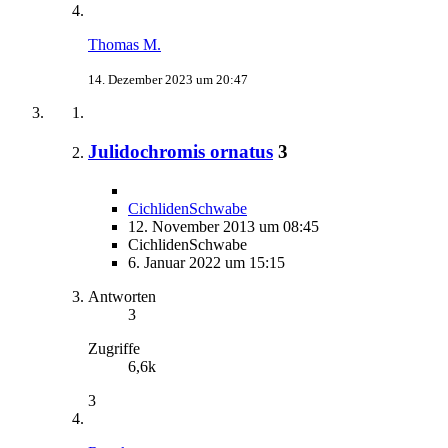
Thomas M.
14. Dezember 2023 um 20:47
Julidochromis ornatus
3
CichlidenSchwabe
12. November 2013 um 08:45
CichlidenSchwabe
6. Januar 2022 um 15:15
Antworten
3
Zugriffe
6,6k
3