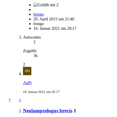
2
bongo
20. April 2015 um 21:40
bongo
16. Januar 2021 um 20:17
Antworten
2
Zugriffe
3k
2
AnPi
16. Januar 2021 um 20:17
Neolamprologus brevis
1