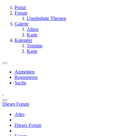
Portal
Forum
Unerledigte Themen
Galerie
Alben
Karte
Kalender
Termine
Karte
Anmelden
Registrieren
Suche
Dieses Forum
Alles
Dieses Forum