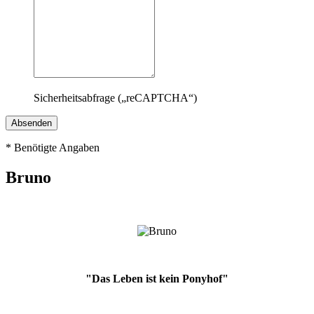
Sicherheitsabfrage („reCAPTCHA“)
*
Benötigte Angaben
Bruno
"Das Leben ist kein Ponyhof"