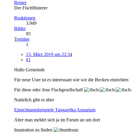
Reiner
Der Fischflüsterer
Reaktionen
3.949
Bilder
95
Termine
1
13. März 2019 um 22:34
#1
Hallo Gemeinde
Für neue User ist es interessant wie wir die Becken einrichten
Für diese oder Jene Fischgesellschaft
Natürlich gibt es über
Einrichtungsbeispiele Tanganjika Aquarium
Aber man meldet sich ja im Forum an um dort
Inspiration zu finden