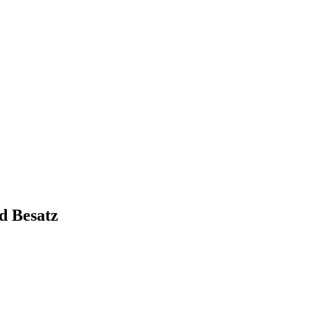
d Besatz