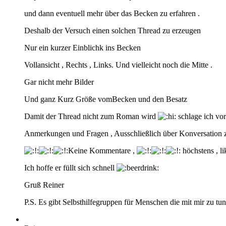
und dann eventuell mehr über das Becken zu erfahren .
Deshalb der Versuch einen solchen Thread zu erzeugen
Nur ein kurzer Einblichk ins Becken
Vollansicht , Rechts , Links. Und vielleicht noch die Mitte .
Gar nicht mehr Bilder
Und ganz Kurz Größe vomBecken und den Besatz
Damit der Thread nicht zum Roman wird
schlage ich vor
Anmerkungen und Fragen , Ausschließlich über Konversation z
Keine Kommentare ,
höchstens , l
Ich hoffe er füllt sich schnell
Gruß Reiner
P.S. Es gibt Selbsthilfegruppen für Menschen die mit mir zu tu