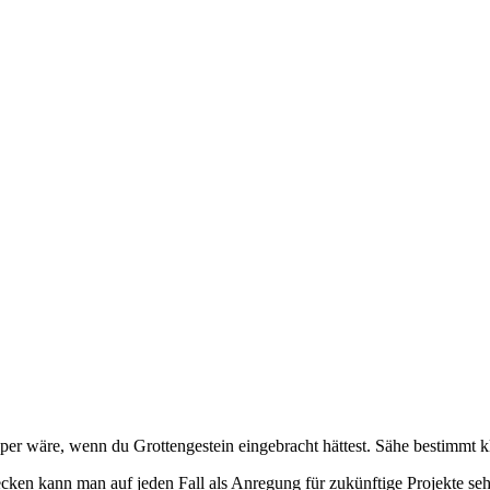
per wäre, wenn du Grottengestein eingebracht hättest. Sähe bestimmt 
cken kann man auf jeden Fall als Anregung für zukünftige Projekte se