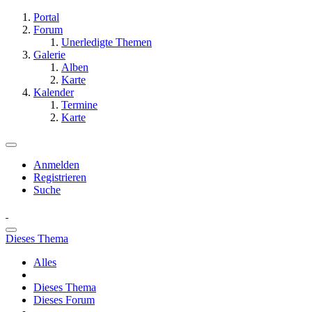
Portal
Forum
Unerledigte Themen
Galerie
Alben
Karte
Kalender
Termine
Karte
Anmelden
Registrieren
Suche
Dieses Thema
Alles
Dieses Thema
Dieses Forum