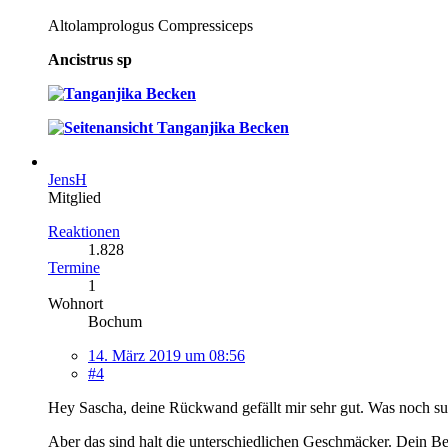
Altolamprologus Compressiceps
Ancistrus sp
JensH
Mitglied
Reaktionen
1.828
Termine
1
Wohnort
Bochum
14. März 2019 um 08:56
#4
Hey Sascha, deine Rückwand gefällt mir sehr gut. Was noch su
Aber das sind halt die unterschiedlichen Geschmäcker. Dein Be